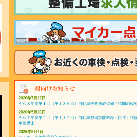
2026年7月22日
令和８年度第１回（第１３６回）自動車検査員教習修了試問の模
2026年5月26日
令和７年度第２回（第１１２回）自動車整備技能登録（口述
車整備士
2026年8月4日