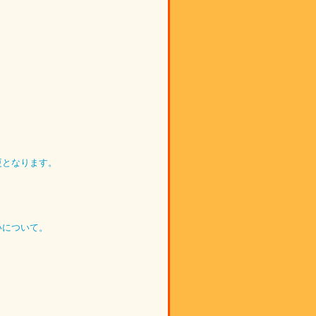
更となります。
いについて。