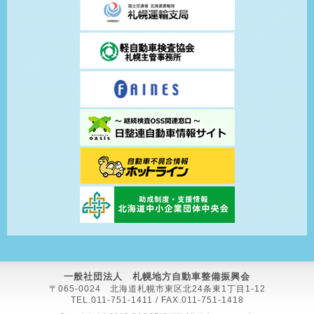
〒065-0024 北海道札幌市東区北24条東1丁目1-12
TEL.011-751-1411 / FAX.011-751-1418