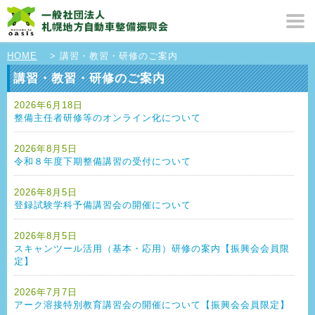
HOME
> 講習・教習・研修のご案内
講習・教習・研修のご案内
2026年6月18日
整備主任者研修等のオンライン化について
2026年8月5日
令和８年度下期整備講習の受付について
2026年8月5日
登録試験学科予備講習会の開催について
2026年8月5日
スキャンツール活用（基本・応用）研修の案内【振興会会員限
定】
2026年7月7日
アーク溶接特別教育講習会の開催について【振興会会員限定】